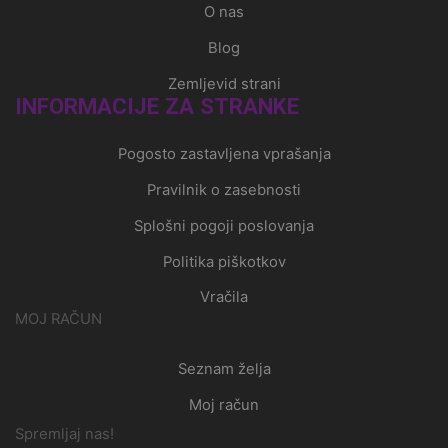
O nas
Blog
Zemljevid strani
INFORMACIJE ZA STRANKE
Pogosto zastavljena vprašanja
Pravilnik o zasebnosti
Splošni pogoji poslovanja
Politika piškotkov
Vračila
MOJ RAČUN
Seznam želja
Moj račun
Spremljaj nas!