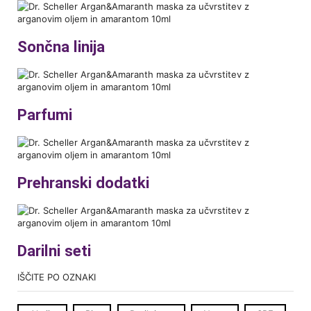
Sončna linija
Parfumi
Prehranski dodatki
Darilni seti
IŠČITE PO OZNAKI