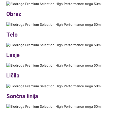
Obraz
Telo
Lasje
Ličila
Sončna linija