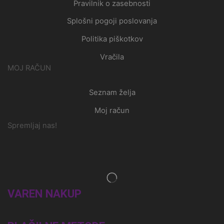
Pravilnik o zasebnosti
Splošni pogoji poslovanja
Politika piškotkov
Vračila
MOJ RAČUN
Seznam želja
Moj račun
Spremljaj nas!
VAREN NAKUP