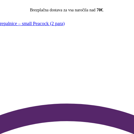
Brezplačna dostava za vsa naročila nad
70€
.