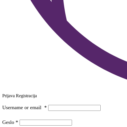
Prijava
Registracija
Username or email
*
Geslo
*