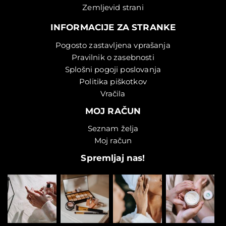
Zemljevid strani
INFORMACIJE ZA STRANKE
Pogosto zastavljena vprašanja
Pravilnik o zasebnosti
Splošni pogoji poslovanja
Politika piškotkov
Vračila
MOJ RAČUN
Seznam želja
Moj račun
Spremljaj nas!