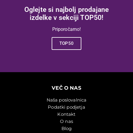
Oglejte si najbolj prodajane
izdelke v sekciji TOP50!
Priporočamo!
TOP50
VEČ O NAS
Naša poslovalnica
Podatki podjetja
Kontakt
O nas
Blog