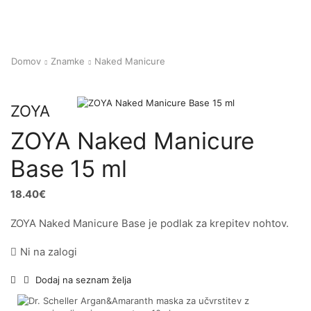
Domov
Znamke
Naked Manicure
ZOYA
ZOYA Naked Manicure
Base 15 ml
18.40
€
ZOYA Naked Manicure Base je podlak za krepitev nohtov.
Ni na zalogi
Dodaj na seznam želja