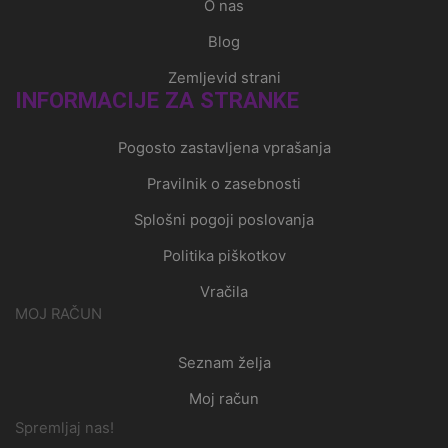
O nas
Blog
Zemljevid strani
INFORMACIJE ZA STRANKE
Pogosto zastavljena vprašanja
Pravilnik o zasebnosti
Splošni pogoji poslovanja
Politika piškotkov
Vračila
MOJ RAČUN
Seznam želja
Moj račun
Spremljaj nas!