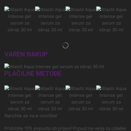
VAREN NAKUP
PLAČILNE METODE
Naročite se na e-novičke!
Pridobite 10% popusta ob prijavi! Popust ne velja za izdelke