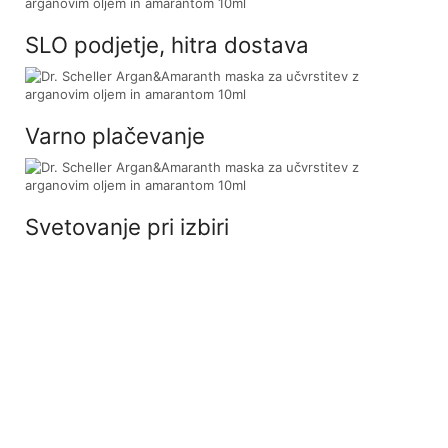
SLO podjetje, hitra dostava
Varno plačevanje
Svetovanje pri izbiri