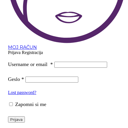
MOJ RAČUN
Prijava
Registracija
Username or email
*
Geslo
*
Lost password?
Zapomni si me
Prijava