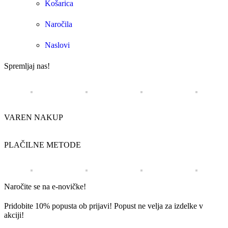
Košarica
Naročila
Naslovi
Spremljaj nas!
VAREN NAKUP
PLAČILNE METODE
Naročite se na e-novičke!
Pridobite 10% popusta ob prijavi! Popust ne velja za izdelke v
akciji!