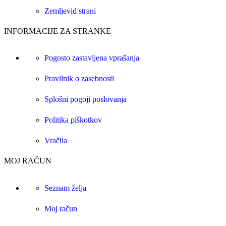
Zemljevid strani
INFORMACIJE ZA STRANKE
Pogosto zastavljena vprašanja
Pravilnik o zasebnosti
Splošni pogoji poslovanja
Politika piškotkov
Vračila
MOJ RAČUN
Seznam želja
Moj račun