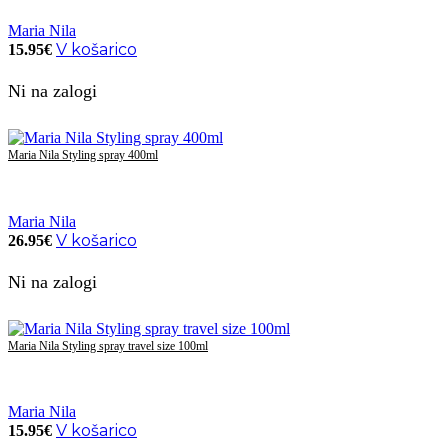
Maria Nila
V košarico
15.95
€
Ni na zalogi
Maria Nila Styling spray 400ml
Maria Nila
V košarico
26.95
€
Ni na zalogi
Maria Nila Styling spray travel size 100ml
Maria Nila
V košarico
15.95
€