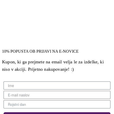
10% POPUSTA OB PRIJAVI NA E-NOVICE
Kupon, ki ga prejmete na email velja le za izdelke, ki
niso v akciji. Prijetno nakupovanje! :)