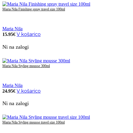
Maria Nila Finishing spray travel size 100ml
Maria Nila
V košarico
15.95
€
Ni na zalogi
Maria Nila Styling mousse 300ml
Maria Nila
V košarico
24.95
€
Ni na zalogi
Maria Nila Styling mousse travel size 100ml