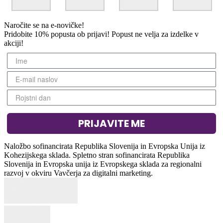
Naročite se na e-novičke!
Pridobite 10% popusta ob prijavi! Popust ne velja za izdelke v
akciji!
PRIJAVITE ME
Naložbo sofinancirata Republika Slovenija in Evropska Unija iz
Kohezijskega sklada. Spletno stran sofinancirata Republika
Slovenija in Evropska unija iz Evropskega sklada za regionalni
razvoj v okviru Vavčerja za digitalni marketing.