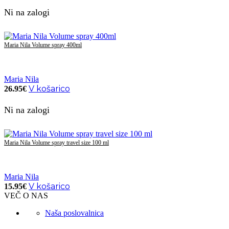
Ni na zalogi
Maria Nila Volume spray 400ml
Maria Nila
V košarico
26.95
€
Ni na zalogi
Maria Nila Volume spray travel size 100 ml
Maria Nila
V košarico
15.95
€
VEČ O NAS
Naša poslovalnica