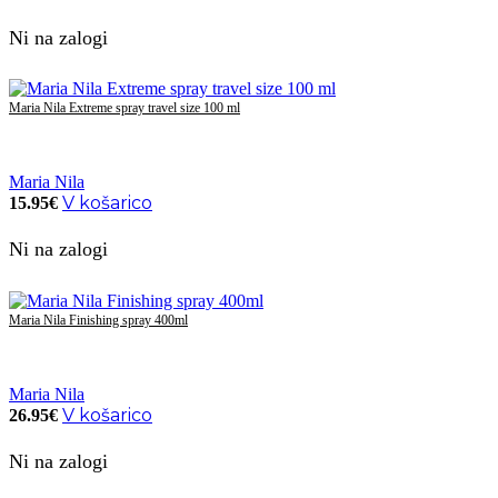
Ni na zalogi
Maria Nila Extreme spray travel size 100 ml
Maria Nila
V košarico
15.95
€
Ni na zalogi
Maria Nila Finishing spray 400ml
Maria Nila
V košarico
26.95
€
Ni na zalogi