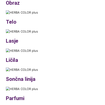
Obraz
Telo
Lasje
Ličila
Sončna linija
Parfumi