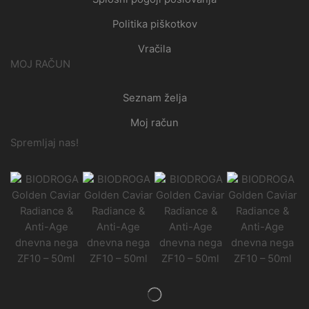
Politika piškotkov
Vračila
MOJ RAČUN
Seznam želja
Moj račun
Spremljaj nas!