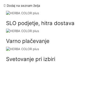
Dodaj na seznam želja
SLO podjetje, hitra dostava
Varno plačevanje
Svetovanje pri izbiri