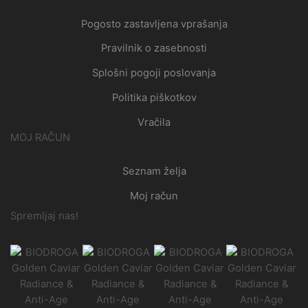
Pogosto zastavljena vprašanja
Pravilnik o zasebnosti
Splošni pogoji poslovanja
Politika piškotkov
Vračila
MOJ RAČUN
Seznam želja
Moj račun
Spremljaj nas!