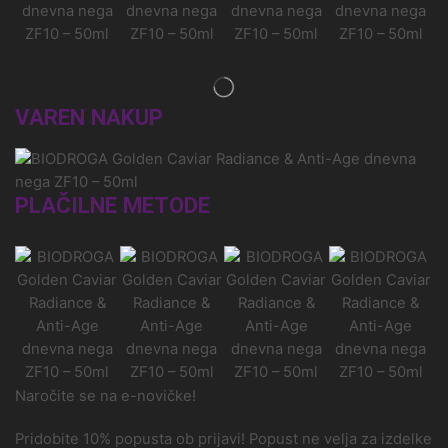
VAREN NAKUP
PLAČILNE METODE
Naročite se na e-novičke!
Pridobite 10% popusta ob prijavi! Popust ne velja za izdelke